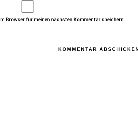
sem Browser für meinen nächsten Kommentar speichern.
KOMMENTAR ABSCHICKE