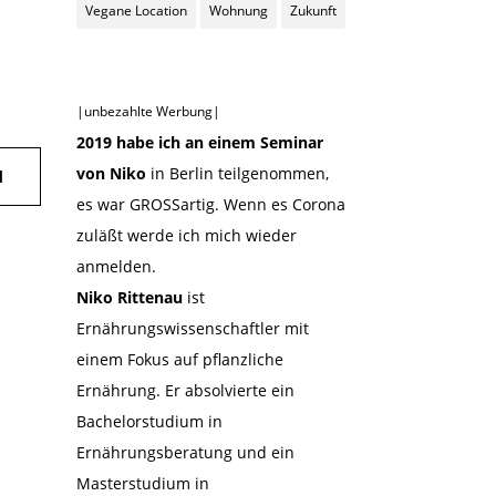
Vegane Location
Wohnung
Zukunft
|unbezahlte Werbung|
2019 habe ich an einem Seminar
von Niko
in Berlin teilgenommen,
N
es war GROSSartig. Wenn es Corona
zuläßt werde ich mich wieder
anmelden.
Niko Rittenau
ist
Ernährungswissenschaftler mit
einem Fokus auf pflanzliche
Ernährung. Er absolvierte ein
Bachelorstudium in
Ernährungsberatung und ein
Masterstudium in