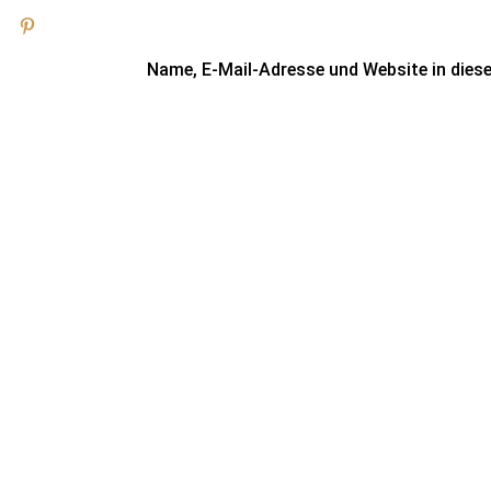
Name, E-Mail-Adresse und Website in die