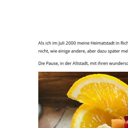
Als ich im Juli 2000 meine Heimatstadt in Ri
nicht, wie einige andere, aber dazu später m
Die Pause, in der Altstadt, mit ihren wunde