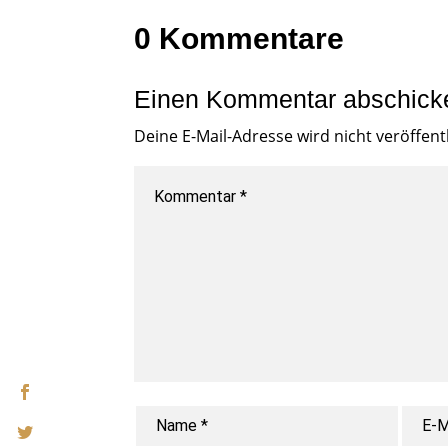
0 Kommentare
Einen Kommentar abschick
Deine E-Mail-Adresse wird nicht veröffentl