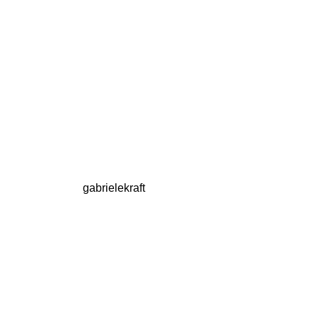
gabrielekraft