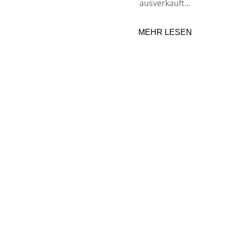
ausverkauft...
MEHR LESEN