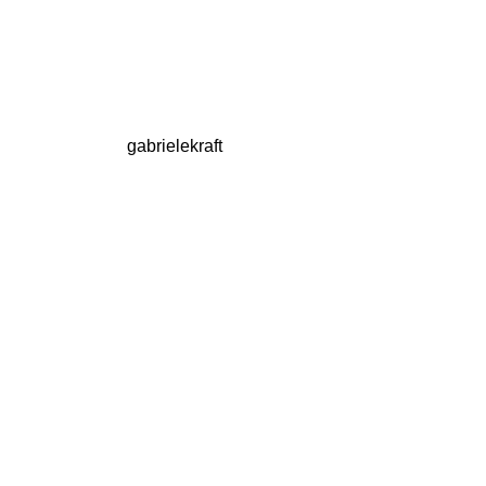
gabrielekraft