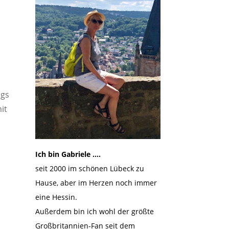
ngs
it
Ich bin Gabriele ….
seit 2000 im schönen Lübeck zu
Hause, aber im Herzen noch immer
eine Hessin.
Außerdem bin ich wohl der größte
Großbritannien-Fan seit dem