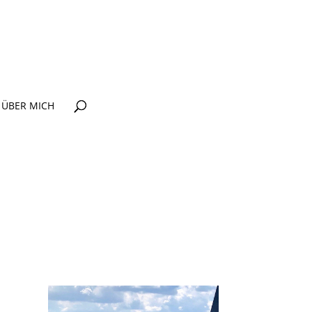
ÜBER MICH