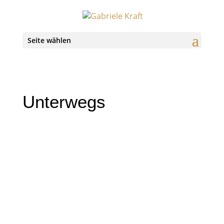
Seite wählen
Unterwegs