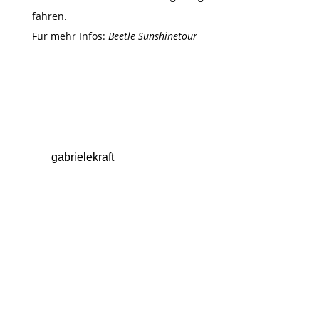
fahren.
Für mehr Infos:
Beetle Sunshinetour
gabrielekraft