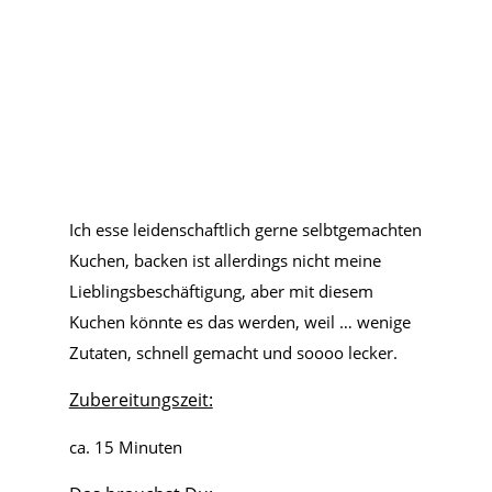
Ich esse leidenschaftlich gerne selbtgemachten
Kuchen, backen ist allerdings nicht meine
Lieblingsbeschäftigung, aber mit diesem
Kuchen könnte es das werden, weil … wenige
Zutaten, schnell gemacht und soooo lecker.
Zubereitungszeit:
ca. 15 Minuten