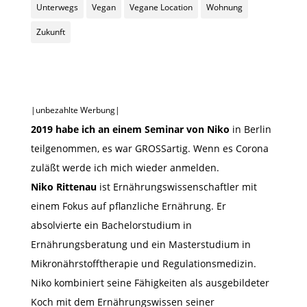
Unterwegs
Vegan
Vegane Location
Wohnung
Zukunft
|unbezahlte Werbung|
2019 habe ich an einem Seminar von Niko
in Berlin
teilgenommen, es war GROSSartig. Wenn es Corona
zuläßt werde ich mich wieder anmelden.
Niko Rittenau
ist Ernährungswissenschaftler mit
einem Fokus auf pflanzliche Ernährung. Er
absolvierte ein Bachelorstudium in
Ernährungsberatung und ein Masterstudium in
Mikronährstofftherapie und Regulationsmedizin.
Niko kombiniert seine Fähigkeiten als ausgebildeter
Koch mit dem Ernährungswissen seiner