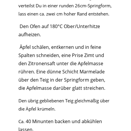
verteilst Du in einer runden 26cm-Springform,
lass einen ca. zwei cm hoher Rand entstehen.
Den Ofen auf 180°C Ober/Unterhitze
aufheizen.
Äpfel schälen, entkernen und in feine
Spalten schneiden, e
ine Prise Zimt und
den Zitronensaft unter die Apfelmasse
rühren. Eine dünne Schicht Marmelade
über den Teig in der Springform geben,
die Apfelmasse darüber glatt streichen.
Den übrig gebliebenen Teig gleichmäßig über
die Äpfel krümeln.
40 Minunten backen und abkühlen
Ca.
lassen.