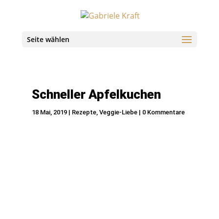
Seite wählen
Schneller Apfelkuchen
18 Mai, 2019
|
Rezepte
,
Veggie-Liebe
|
0 Kommentare