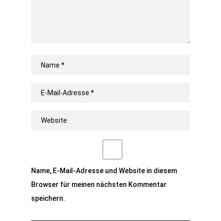
Name, E-Mail-Adresse und Website in diesem
Browser für meinen nächsten Kommentar
speichern.