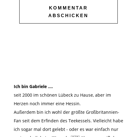
KOMMENTAR
ABSCHICKEN
Ich bin Gabriele ….
seit 2000 im schönen Lübeck zu Hause, aber im
Herzen noch immer eine Hessin.
Außerdem bin ich wohl der größte Großbritannien-
Fan seit dem Erfinden des Teekessels. Vielleicht habe
ich sogar mal dort gelebt - oder es war einfach nur