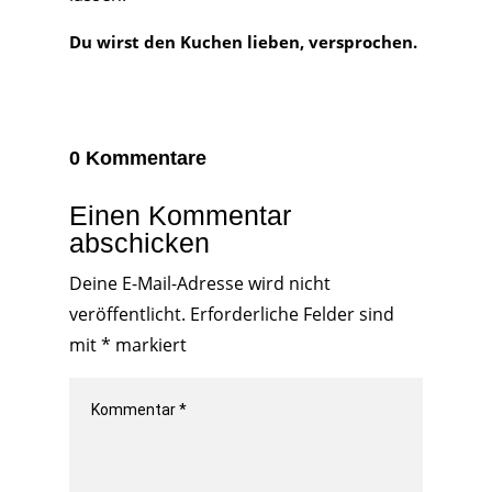
Du wirst den Kuchen lieben, versprochen.
0 Kommentare
Einen Kommentar
abschicken
Deine E-Mail-Adresse wird nicht
veröffentlicht.
Erforderliche Felder sind
mit
*
markiert